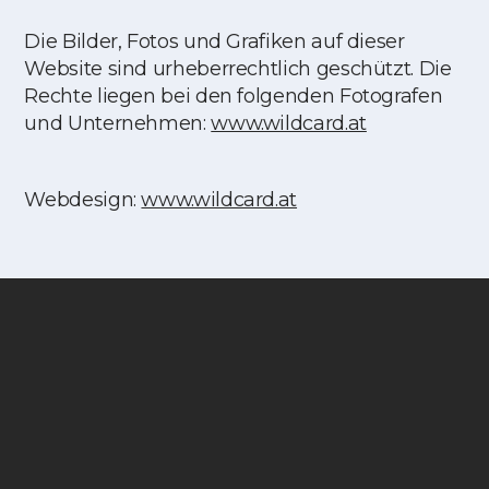
Die Bilder, Fotos und Grafiken auf dieser
Website sind urheberrechtlich geschützt. Die
Rechte liegen bei den folgenden Fotografen
und Unternehmen:
www.wildcard.at
Webdesign:
www.wildcard.at