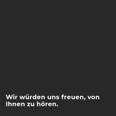
Wir würden uns freuen, von
Ihnen zu hören.