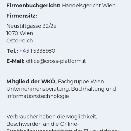
Firmenbuchgericht:
Handelsgericht Wien
Firmensitz:
Neustiftgasse 32/2a
1070 Wien
Österreich
Tel.:
+43 1 5338980
E-Mail:
office@cross-platform.it
Mitglied der WKÖ,
Fachgruppe Wien
Unternehmensberatung, Buchhaltung und
Informationstechnologie
Verbraucher haben die Möglichkeit,
Beschwerden an die Online-