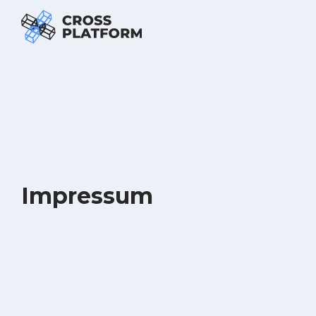
Impressum