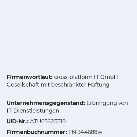
Firmenwortlaut:
cross-platform IT GmbH
Gesellschaft mit beschränkter Haftung
Unternehmensgegenstand:
Erbringung von
IT-Dienstleistungen
UID-Nr.:
ATU65623319
Firmenbuchnummer:
FN 344688w